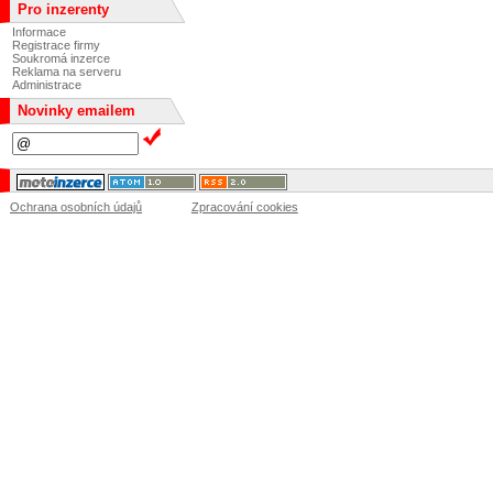
Pro inzerenty
Informace
Registrace firmy
Soukromá inzerce
Reklama na serveru
Administrace
Novinky emailem
Ochrana osobních údajů
Zpracování cookies