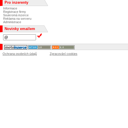
Pro inzerenty
Informace
Registrace firmy
Soukromá inzerce
Reklama na serveru
Administrace
Novinky emailem
Ochrana osobních údajů
Zpracování cookies