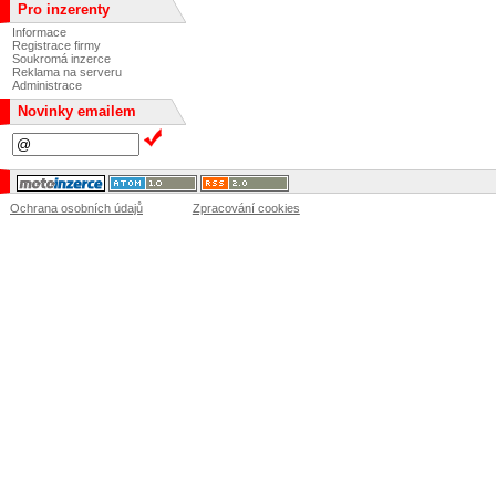
Pro inzerenty
Informace
Registrace firmy
Soukromá inzerce
Reklama na serveru
Administrace
Novinky emailem
Ochrana osobních údajů
Zpracování cookies