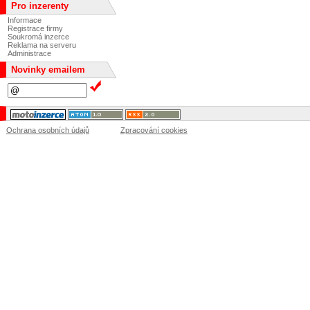
Pro inzerenty
Informace
Registrace firmy
Soukromá inzerce
Reklama na serveru
Administrace
Novinky emailem
Ochrana osobních údajů
Zpracování cookies