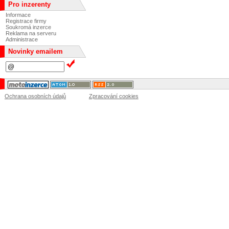
Pro inzerenty
Informace
Registrace firmy
Soukromá inzerce
Reklama na serveru
Administrace
Novinky emailem
Ochrana osobních údajů
Zpracování cookies