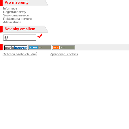
Pro inzerenty
Informace
Registrace firmy
Soukromá inzerce
Reklama na serveru
Administrace
Novinky emailem
Ochrana osobních údajů
Zpracování cookies